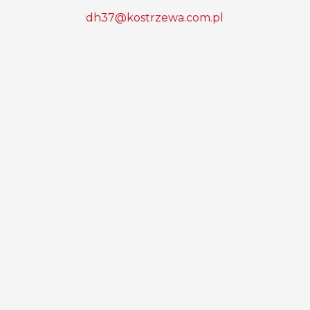
dh37@kostrzewa.com.pl