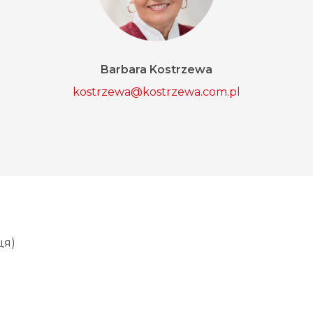
Barbara Kostrzewa
kostrzewa@kostrzewa.com.pl
ця)