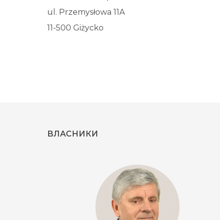
ul. Przemysłowa 11A
11-500 Giżycko
ВЛАСНИКИ