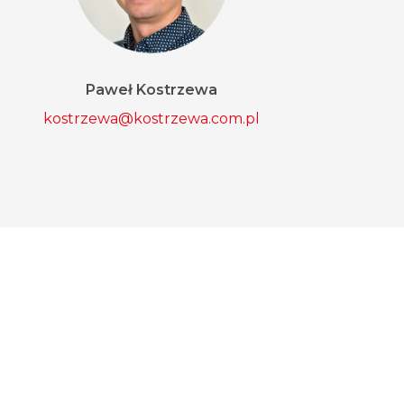
Paweł Kostrzewa
kostrzewa@kostrzewa.com.pl