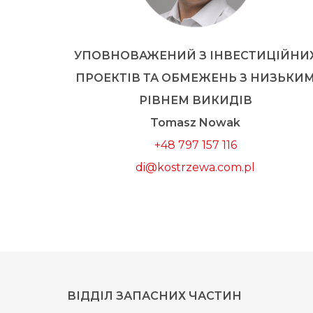
УПОВНОВАЖЕНИЙ З ІНВЕСТИЦІЙНИ
ПРОЕКТІВ ТА ОБМЕЖЕНЬ З НИЗЬКИ
РІВНЕМ ВИКИДІВ
Tomasz Nowak
+48 797 157 116
di@kostrzewa.com.pl
ВІДДІЛ ЗАПАСНИХ ЧАСТИН