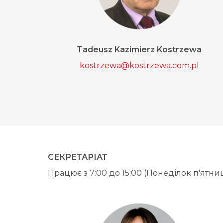
Tadeusz Kazimierz Kostrzewa
kostrzewa@kostrzewa.com.pl
СЕКРЕТАРІАТ
Працює з 7:00 до 15:00 (Понеділок п'ятни