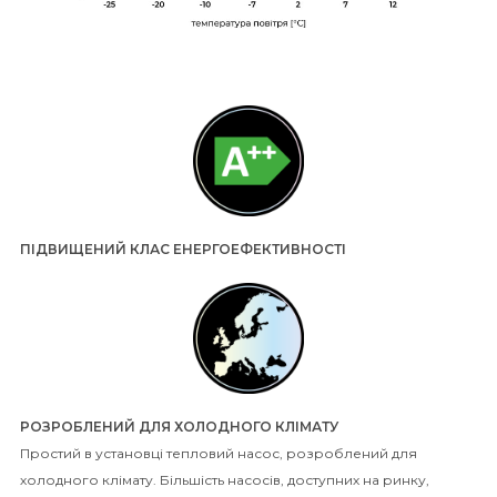
ПІДВИЩЕНИЙ КЛАС ЕНЕРГОЕФЕКТИВНОСТІ
РОЗРОБЛЕНИЙ ДЛЯ ХОЛОДНОГО КЛІМАТУ
Простий в установці тепловий насос, розроблений для
холодного клімату. Більшість насосів, доступних на ринку,