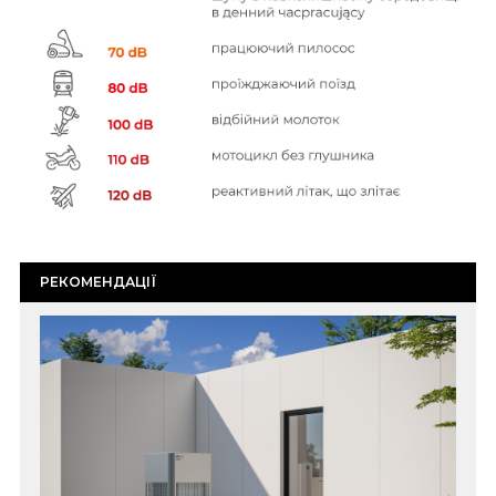
РЕКОМЕНДАЦІЇ