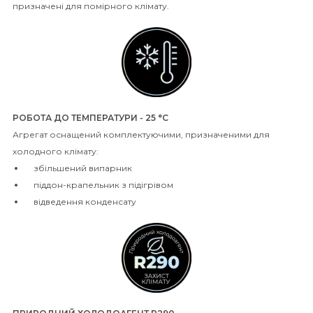
призначені для помірного клімату.
РОБОТА ДО ТЕМПЕРАТУРИ - 25 °C
Агрегат оснащений комплектуючими, призначеними для
холодного клімату:
збільшений випарник
піддон-крапельник з підігрівом
відведення конденсату