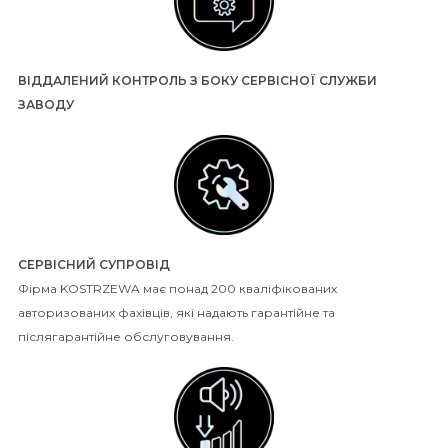
ВІДДАЛЕНИЙ КОНТРОЛЬ З БОКУ СЕРВІСНОЇ СЛУЖБИ
ЗАВОДУ
СЕРВІСНИЙ СУПРОВІД
Фірма KOSTRZEWA має понад 200 кваліфікованих
авторизованих фахівців, які надають гарантійне та
післягарантійне обслуговування.