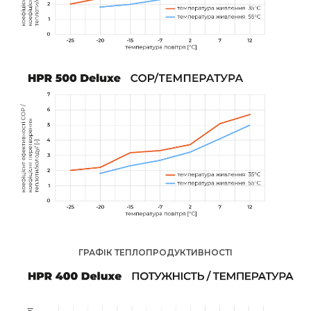
ГРАФІК ТЕПЛОПРОДУКТИВНОСТІ