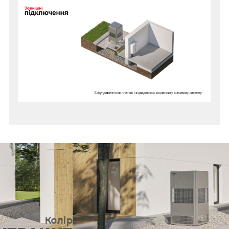
Колір